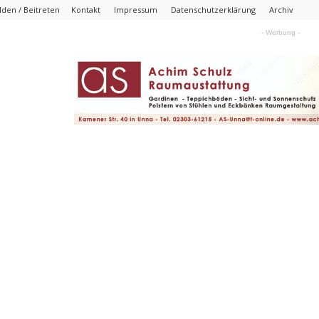
den / Beitreten
Kontakt
Impressum
Datenschutzerklärung
Archiv
- Werbung -