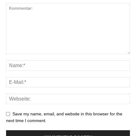
Save my name, email, and website in this browser for the
next time I comment.