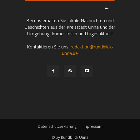
Bei uns erhalten Sie lokale Nachrichten und
Geschichten aus der Kreisstadt Unna und der
Umgebung. Immer frisch und tagesaktuell!
Kontaktieren Sie uns:
redaktion@rundblick-
unna.de
Datenschutzerklärung
Impressum
© by Rundblick Unna