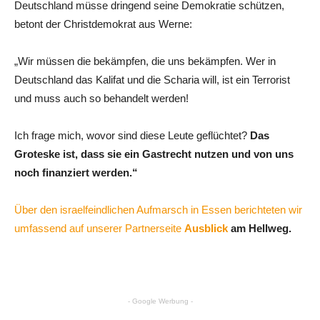
Deutschland müsse dringend seine Demokratie schützen,
betont der Christdemokrat aus Werne:
„Wir müssen die bekämpfen, die uns bekämpfen. Wer in
Deutschland das Kalifat und die Scharia will, ist ein Terrorist
und muss auch so behandelt werden!
Ich frage mich, wovor sind diese Leute geflüchtet?
Das
Groteske ist, dass sie ein Gastrecht nutzen und von uns
noch finanziert werden.“
Über den israelfeindlichen Aufmarsch in Essen berichteten wir
umfassend auf unserer Partnerseite
Ausblick
am Hellweg.
- Google Werbung -