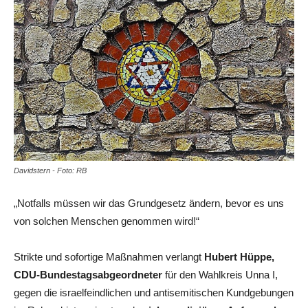
Davidstern - Foto: RB
„Notfalls müssen wir das Grundgesetz ändern, bevor es uns
von solchen Menschen genommen wird!“
Strikte und sofortige Maßnahmen verlangt
Hubert Hüppe,
CDU-Bundestagsabgeordneter
für den Wahlkreis Unna I,
gegen die israelfeindlichen und antisemitischen Kundgebungen