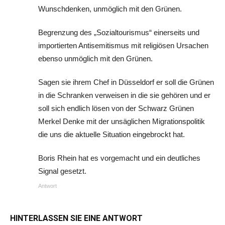
Wunschdenken, unmöglich mit den Grünen.
Begrenzung des „Sozialtourismus“ einerseits und
importierten Antisemitismus mit religiösen Ursachen
ebenso unmöglich mit den Grünen.
Sagen sie ihrem Chef in Düsseldorf er soll die Grünen
in die Schranken verweisen in die sie gehören und er
soll sich endlich lösen von der Schwarz Grünen
Merkel Denke mit der unsäglichen Migrationspolitik
die uns die aktuelle Situation eingebrockt hat.
Boris Rhein hat es vorgemacht und ein deutliches
Signal gesetzt.
Antwort
HINTERLASSEN SIE EINE ANTWORT