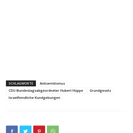
SCHLAGWORTE
Antisemitismus
CDU-Bundestagsabgeordneter Hubert Hüppe
Grundgesetz
Israelfeindliche Kundgebungen