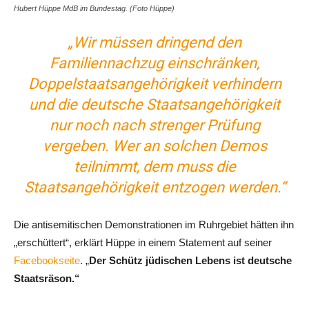
Hubert Hüppe MdB im Bundestag. (Foto Hüppe)
„Wir müssen dringend den
Familiennachzug einschränken,
Doppelstaatsangehörigkeit verhindern
und die deutsche Staatsangehörigkeit
nur noch nach strenger Prüfung
vergeben. Wer an solchen Demos
teilnimmt, dem muss die
Staatsangehörigkeit entzogen werden
.“
Die antisemitischen Demonstrationen im Ruhrgebiet hätten ihn
„erschüttert“, erklärt Hüppe in einem Statement auf seiner
Facebookseite
. „
Der Schütz jüdischen Lebens ist deutsche
Staatsräson.“