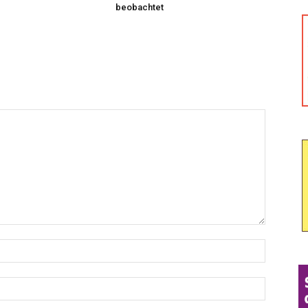
beobachtet