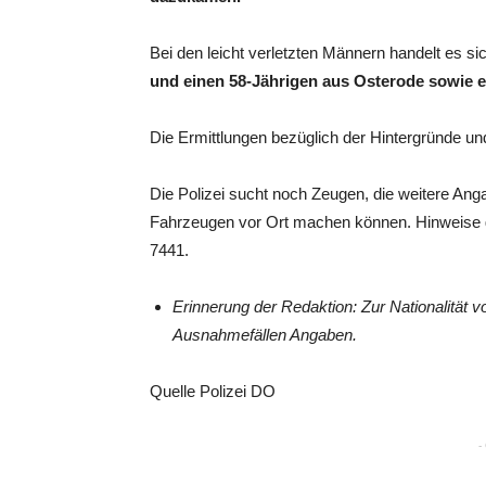
Bei den leicht verletzten Männern handelt es s
und einen 58-Jährigen aus Osterode sowie e
Die Ermittlungen bezüglich der Hintergründe und
Die Polizei sucht noch Zeugen, die weitere A
Fahrzeugen vor Ort machen können. Hinweise ge
7441.
Erinnerung der Redaktion: Zur Nationalität 
Ausnahmefällen Angaben.
Quelle Polizei DO
-