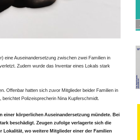
r) eine Auseinandersetzung zwischen zwei Familien in
 verletzt. Zudem wurde das Inventar eines Lokals stark
n. Offenbar hatten sich zuvor Mitglieder beider Familien in
, berichtet Polizeisprecherin Nina Kupferschmidt.
r in einer körperlichen Auseinandersetzung mündete. Bei
tark beschädigt. Zeugen zufolge verlagerte sich die
okalität, wo weitere Mitglieder einer der Familien