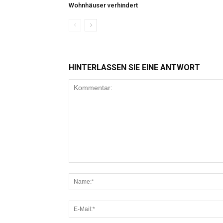
Wohnhäuser verhindert
HINTERLASSEN SIE EINE ANTWORT