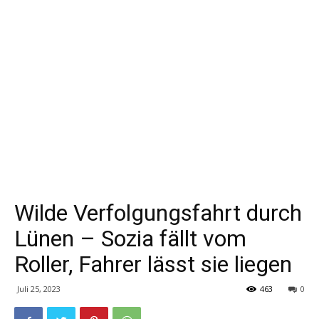
Wilde Verfolgungsfahrt durch
Lünen – Sozia fällt vom
Roller, Fahrer lässt sie liegen
Juli 25, 2023
463
0