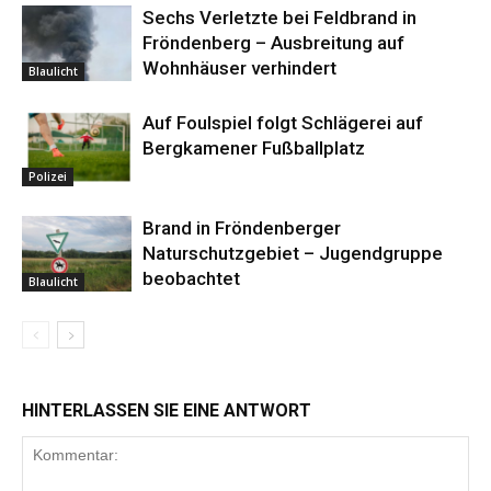
Sechs Verletzte bei Feldbrand in
Fröndenberg – Ausbreitung auf
Wohnhäuser verhindert
Blaulicht
Auf Foulspiel folgt Schlägerei auf
Bergkamener Fußballplatz
Polizei
Brand in Fröndenberger
Naturschutzgebiet – Jugendgruppe
beobachtet
Blaulicht
HINTERLASSEN SIE EINE ANTWORT