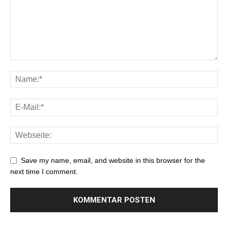
Save my name, email, and website in this browser for the
next time I comment.