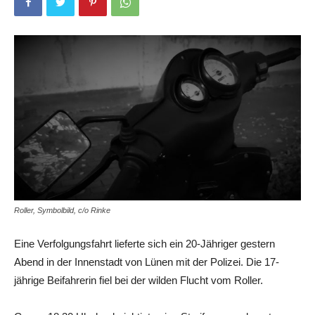
Roller, Symbolbild, c/o Rinke
Eine Verfolgungsfahrt lieferte sich ein 20-Jähriger gestern
Abend in der Innenstadt von Lünen mit der Polizei. Die 17-
jährige Beifahrerin fiel bei der wilden Flucht vom Roller.