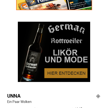
UNNA
Ein Paar Wolken