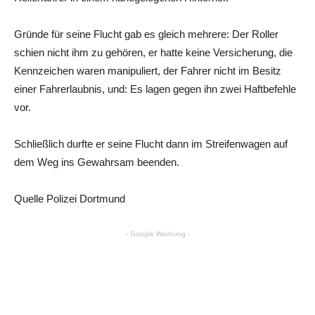
Gründe für seine Flucht gab es gleich mehrere: Der Roller
schien nicht ihm zu gehören, er hatte keine Versicherung, die
Kennzeichen waren manipuliert, der Fahrer nicht im Besitz
einer Fahrerlaubnis, und: Es lagen gegen ihn zwei Haftbefehle
vor.
Schließlich durfte er seine Flucht dann im Streifenwagen auf
dem Weg ins Gewahrsam beenden.
Quelle Polizei Dortmund
- Google Werbung -