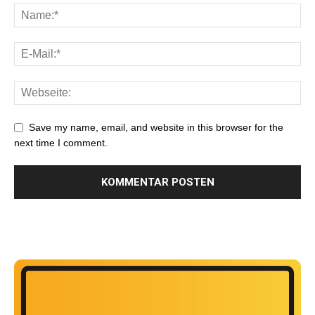
Save my name, email, and website in this browser for the
next time I comment.