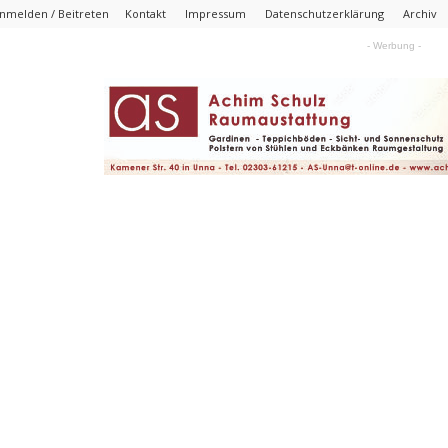
nmelden / Beitreten
Kontakt
Impressum
Datenschutzerklärung
Archiv
- Werbung -