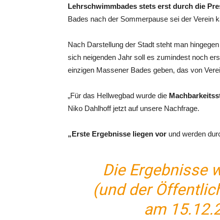
Lehrschwimmbades stets erst durch die Pre
Bades nach der Sommerpause sei der Verein kal
Nach Darstellung der Stadt steht man hingegen
sich neigenden Jahr soll es zumindest noch er
einzigen Massener Bades geben, das von Verein
„Für das Hellwegbad wurde die
Machbarkeitsst
Niko Dahlhoff jetzt auf unsere Nachfrage.
„Erste Ergebnisse liegen vor
und werden dur
Die Ergebnisse w
(und der Öffentlic
am 15.12.2