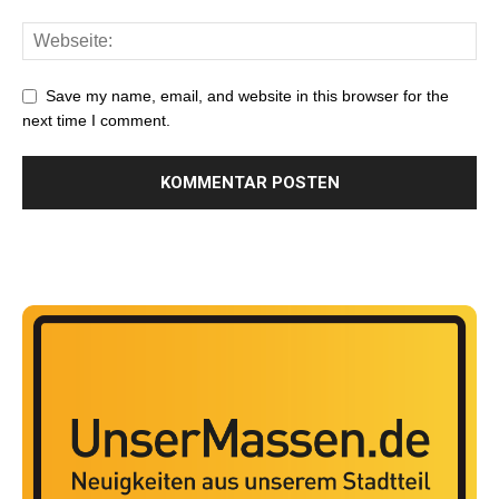
Save my name, email, and website in this browser for the
next time I comment.