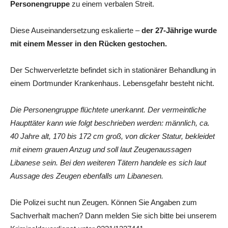
Personengruppe
zu einem verbalen Streit.
Diese Auseinandersetzung eskalierte –
der 27-Jährige wurde
mit einem Messer in den Rücken gestochen.
Der Schwerverletzte befindet sich in stationärer Behandlung in
einem Dortmunder Krankenhaus. Lebensgefahr besteht nicht.
Die Personengruppe flüchtete unerkannt. Der vermeintliche
Haupttäter kann wie folgt beschrieben werden: männlich, ca.
40 Jahre alt, 170 bis 172 cm groß, von dicker Statur, bekleidet
mit einem grauen Anzug und soll laut Zeugenaussagen
Libanese sein. Bei den weiteren Tätern handele es sich laut
Aussage des Zeugen ebenfalls um Libanesen.
Die Polizei sucht nun Zeugen. Können Sie Angaben zum
Sachverhalt machen? Dann melden Sie sich bitte bei unserem