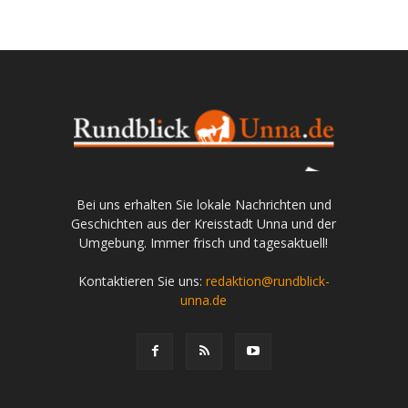
Bei uns erhalten Sie lokale Nachrichten und
Geschichten aus der Kreisstadt Unna und der
Umgebung. Immer frisch und tagesaktuell!
Kontaktieren Sie uns:
redaktion@rundblick-
unna.de