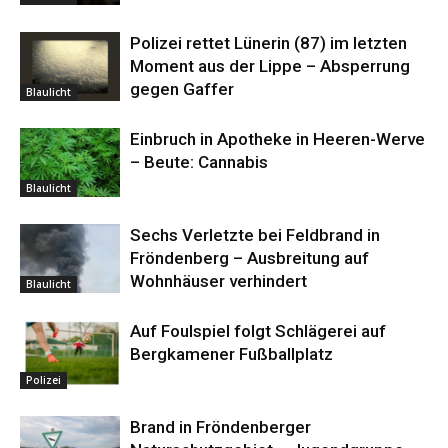
Polizei rettet Lünerin (87) im letzten
Moment aus der Lippe – Absperrung
gegen Gaffer
Blaulicht
Einbruch in Apotheke in Heeren-Werve
– Beute: Cannabis
Blaulicht
Sechs Verletzte bei Feldbrand in
Fröndenberg – Ausbreitung auf
Wohnhäuser verhindert
Blaulicht
Auf Foulspiel folgt Schlägerei auf
Bergkamener Fußballplatz
Polizei
Brand in Fröndenberger