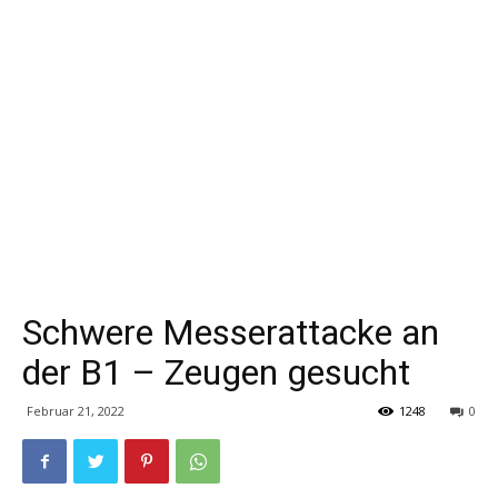
Schwere Messerattacke an
der B1 – Zeugen gesucht
Februar 21, 2022
1248
0