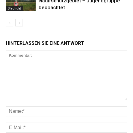
Naturschutzgebiet – Jugendgruppe
beobachtet
Blaulicht
HINTERLASSEN SIE EINE ANTWORT