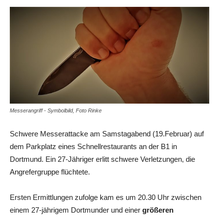
Messerangriff - Symbolbild, Foto Rinke
Schwere Messerattacke am Samstagabend (19.Februar) auf
dem Parkplatz eines Schnellrestaurants an der B1 in
Dortmund. Ein 27-Jähriger erlitt schwere Verletzungen, die
Angrefergruppe flüchtete.
Ersten Ermittlungen zufolge kam es um 20.30 Uhr zwischen
einem 27-jährigem Dortmunder und einer
größeren