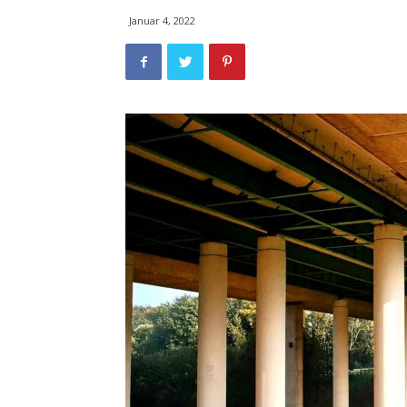
Januar 4, 2022