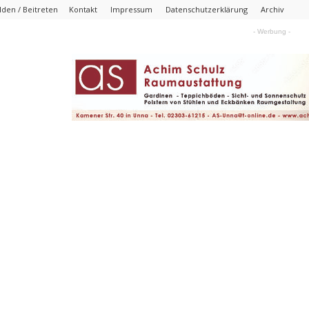
den / Beitreten
Kontakt
Impressum
Datenschutzerklärung
Archiv
- Werbung -