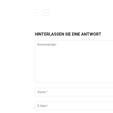
HINTERLASSEN SIE EINE ANTWORT