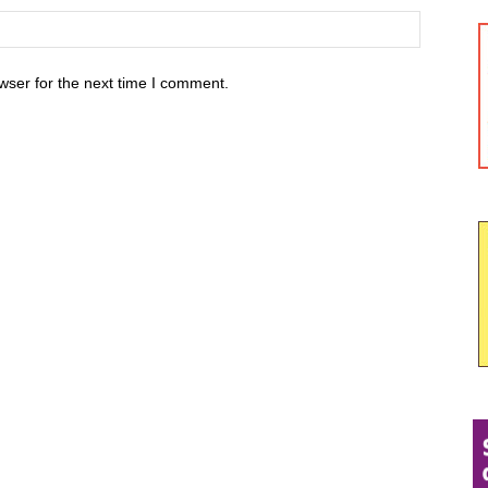
wser for the next time I comment.