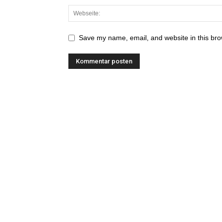
Save my name, email, and website in this bro