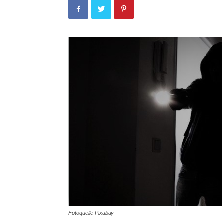
Fotoquelle Pixabay