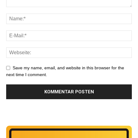
Save my name, email, and website in this browser for the
next time I comment.