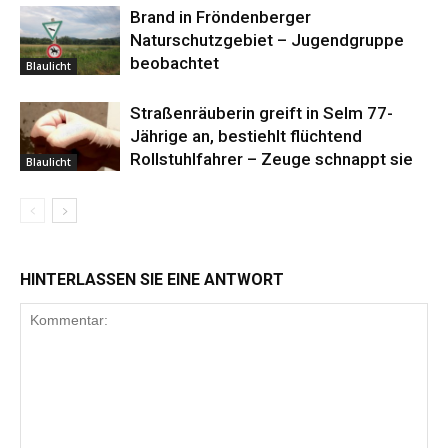
Brand in Fröndenberger
Naturschutzgebiet – Jugendgruppe
beobachtet
Blaulicht
Straßenräuberin greift in Selm 77-
Jährige an, bestiehlt flüchtend
Rollstuhlfahrer – Zeuge schnappt sie
Blaulicht
HINTERLASSEN SIE EINE ANTWORT