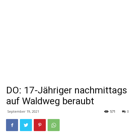
DO: 17-Jähriger nachmittags
auf Waldweg beraubt
September 19, 2021
571
0