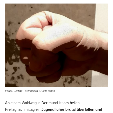
Faust, Gewalt - Symbolbild, Quelle Rinke
An einem Waldweg in Dortmund ist am hellen
Freitagnachmittag ein
Jugendlicher brutal überfallen und