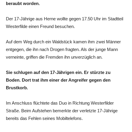
beraubt worden.
Der 17-Jährige aus Herne wollte gegen 17.50 Uhr im Stadtteil
Westerfilde einen Freund besuchen.
Auf dem Weg durch ein Waldstück kamen ihm zwei Männer
entgegen, die ihn nach Drogen fragten. Als der junge Mann
verneinte, griffen die Fremden ihn unverzüglich an.
Sie schlugen auf den 17-Jährigen ein. Er stürzte zu
Boden. Dort trat ihm einer der Angreifer gegen den
Brustkorb.
Im Anschluss flüchtete das Duo in Richtung Westerfilder
Straße. Beim Aufstehen bemerkte der verletzte 17-Jährige
bereits das Fehlen seines Mobiltelefons.