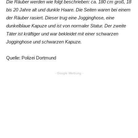
Die Räuber werden wie folgt beschrieben: ca. 180 cm groß, 18
bis 20 Jahre alt und dunkle Haare. Die Seiten waren bei einem
der Räuber rasiert. Dieser trug eine Jogginghose, eine
dunkelblaue Kapuze und ist von normaler Statur. Der zweite
Täter ist kräftiger und war bekleidet mit einer schwarzen
Jogginghose und schwarzen Kapuze.
Quelle: Polizei Dortmund
- Google Werbung -