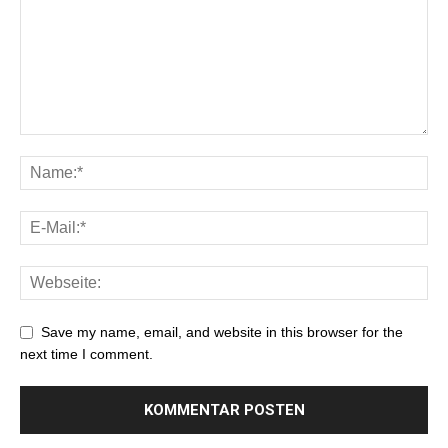
Save my name, email, and website in this browser for the
next time I comment.