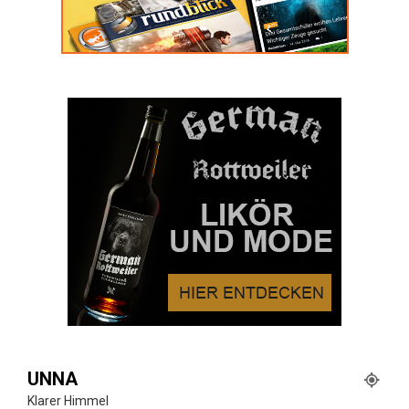
UNNA
Klarer Himmel