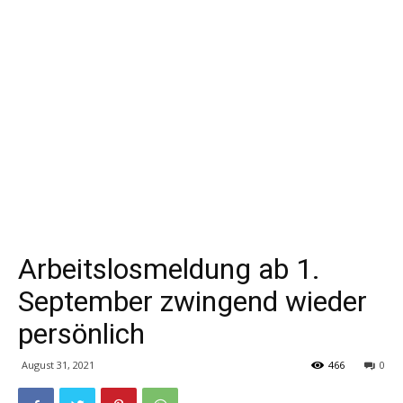
Arbeitslosmeldung ab 1.
September zwingend wieder
persönlich
August 31, 2021
466
0