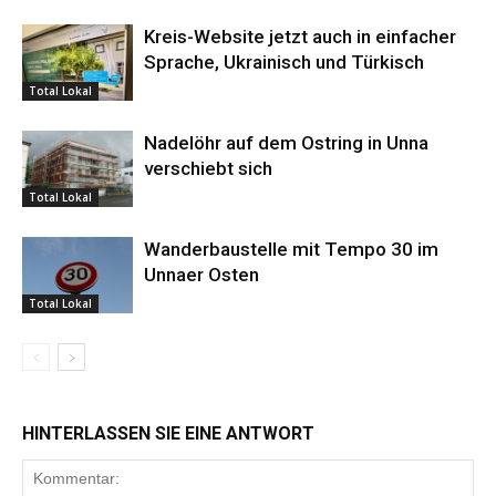
Kreis-Website jetzt auch in einfacher
Sprache, Ukrainisch und Türkisch
Total Lokal
Nadelöhr auf dem Ostring in Unna
verschiebt sich
Total Lokal
Wanderbaustelle mit Tempo 30 im
Unnaer Osten
Total Lokal
HINTERLASSEN SIE EINE ANTWORT