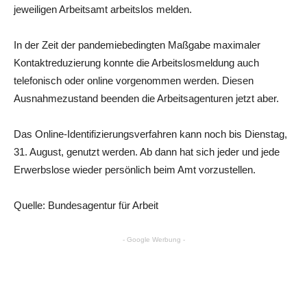
jeweiligen Arbeitsamt arbeitslos melden.
In der Zeit der pandemiebedingten Maßgabe maximaler
Kontaktreduzierung konnte die Arbeitslosmeldung auch
telefonisch oder online vorgenommen werden. Diesen
Ausnahmezustand beenden die Arbeitsagenturen jetzt aber.
Das Online-Identifizierungsverfahren kann noch bis Dienstag,
31. August, genutzt werden. Ab dann hat sich jeder und jede
Erwerbslose wieder persönlich beim Amt vorzustellen.
Quelle: Bundesagentur für Arbeit
- Google Werbung -