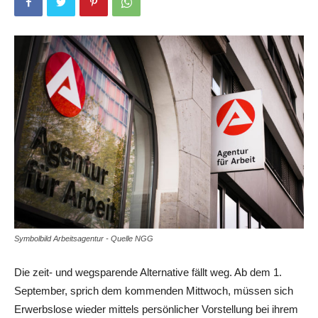
Symbolbild Arbeitsagentur - Quelle NGG
Die zeit- und wegsparende Alternative fällt weg. Ab dem 1.
September, sprich dem kommenden Mittwoch, müssen sich
Erwerbslose wieder mittels persönlicher Vorstellung bei ihrem