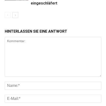
eingeschläfert
HINTERLASSEN SIE EINE ANTWORT