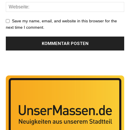
Save my name, email, and website in this browser for the
next time I comment.