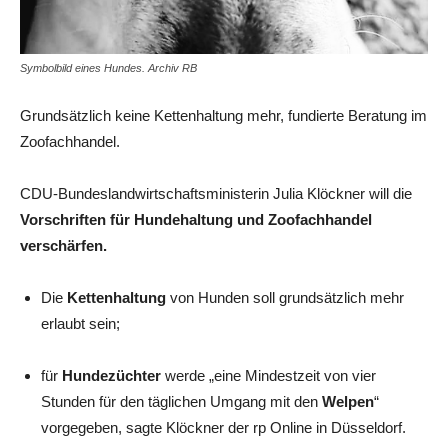
Symbolbild eines Hundes. Archiv RB
Grundsätzlich keine Kettenhaltung mehr, fundierte Beratung im
Zoofachhandel.
CDU-Bundeslandwirtschaftsministerin Julia Klöckner will die
Vorschriften für Hundehaltung und Zoofachhandel
verschärfen.
Die
Kettenhaltung
von Hunden soll grundsätzlich mehr
erlaubt sein;
für
Hundezüchter
werde „eine Mindestzeit von vier
Stunden für den täglichen Umgang mit den
Welpen
“
vorgegeben, sagte Klöckner der rp Online in Düsseldorf.