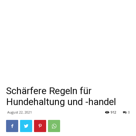
Schärfere Regeln für
Hundehaltung und -handel
August 22, 2021
912
0