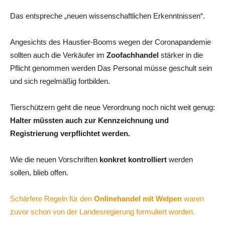
Das entspreche „neuen wissenschaftlichen Erkenntnissen“.
Angesichts des Haustier-Booms wegen der Coronapandemie
sollten auch die Verkäufer im
Zoofachhandel
stärker in die
Pflicht genommen werden Das Personal müsse geschult sein
und sich regelmäßig fortbilden.
Tierschützern geht die neue Verordnung noch nicht weit genug:
Halter müssten auch zur Kennzeichnung und
Registrierung verpflichtet werden.
Wie die neuen Vorschriften
konkret kontrolliert
werden
sollen, blieb offen.
Schärfere Regeln für den
Onlinehandel
mit Welpen
waren
zuvor schon von der Landesregierung formuliert worden.