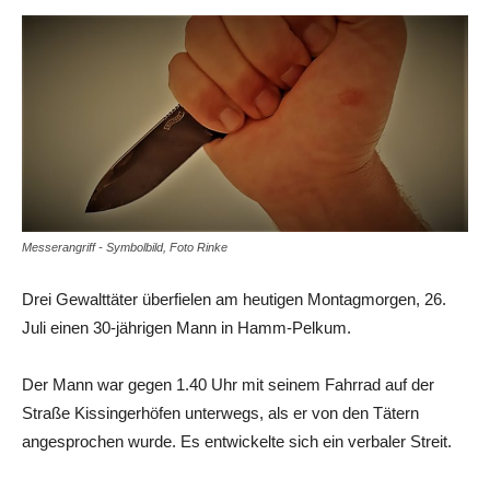
Messerangriff - Symbolbild, Foto Rinke
Drei Gewalttäter überfielen am heutigen Montagmorgen, 26.
Juli einen 30-jährigen Mann in Hamm-Pelkum.
Der Mann war gegen 1.40 Uhr mit seinem Fahrrad auf der
Straße Kissingerhöfen unterwegs, als er von den Tätern
angesprochen wurde. Es entwickelte sich ein verbaler Streit.