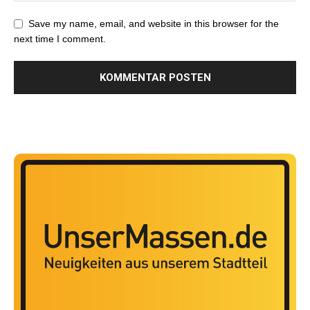
Save my name, email, and website in this browser for the
next time I comment.