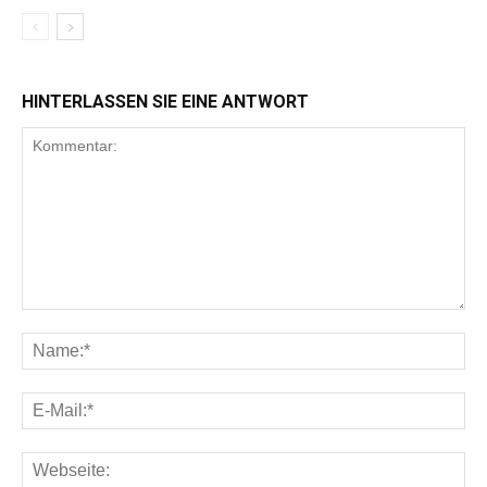
HINTERLASSEN SIE EINE ANTWORT