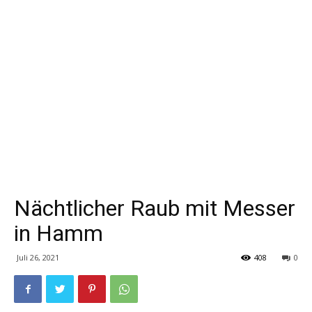
Nächtlicher Raub mit Messer
in Hamm
Juli 26, 2021
408
0