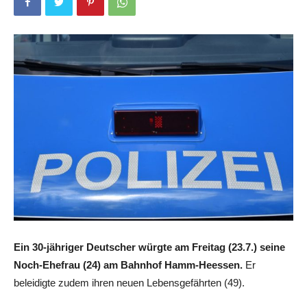
Ein 30-jähriger Deutscher würgte am Freitag (23.7.) seine
Noch-Ehefrau (24) am Bahnhof Hamm-Heessen.
Er
beleidigte zudem ihren neuen Lebensgefährten (49).