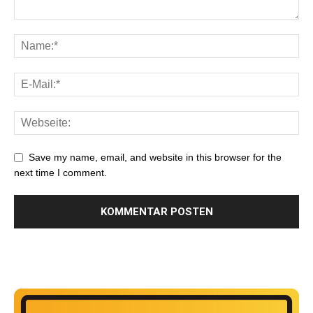
Save my name, email, and website in this browser for the
next time I comment.