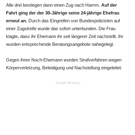
Alle drei bestiegen dann einen Zug nach Hamm.
Auf der
Fahrt ging der der 30-Jährige seine 24-jährige Ehefrau
erneut an.
Durch das Eingreifen von Bundespolizisten auf
einer Zugstreife wurde das sofort unterbunden. Die Frau
klagte, dass ihr Ehemann ihr seit längerer Zeit nachstellt. Ihr
wurden entsprechende Beratungsangebote nahegelegt.
Gegen ihren Noch-Ehemann wurden Strafverfahren wegen
Körperverletzung, Beleidigung und Nachstellung eingeleitet.
- Google Werbung -