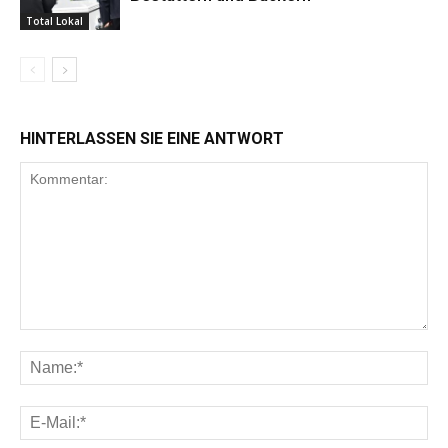
Total Lokal
HINTERLASSEN SIE EINE ANTWORT