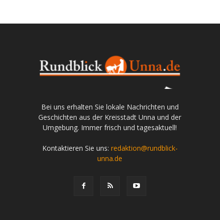
Bei uns erhalten Sie lokale Nachrichten und
Geschichten aus der Kreisstadt Unna und der
Umgebung. Immer frisch und tagesaktuell!
Kontaktieren Sie uns:
redaktion@rundblick-
unna.de