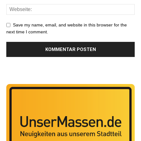
Save my name, email, and website in this browser for the
next time I comment.