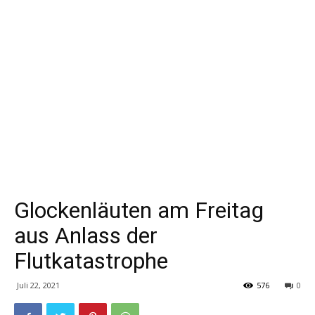
Glockenläuten am Freitag
aus Anlass der
Flutkatastrophe
Juli 22, 2021
576
0