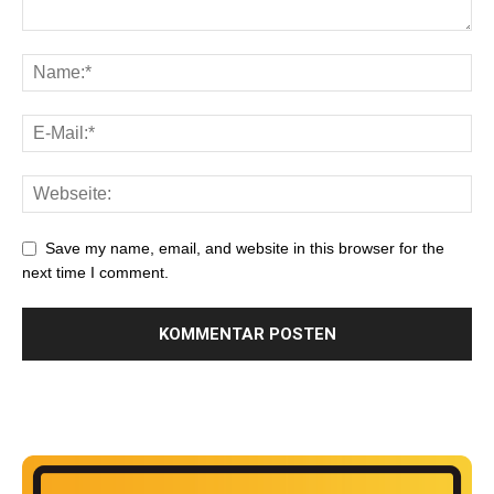
Save my name, email, and website in this browser for the
next time I comment.