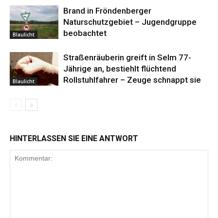
Brand in Fröndenberger
Naturschutzgebiet – Jugendgruppe
beobachtet
Blaulicht
Straßenräuberin greift in Selm 77-
Jährige an, bestiehlt flüchtend
Rollstuhlfahrer – Zeuge schnappt sie
Blaulicht
HINTERLASSEN SIE EINE ANTWORT