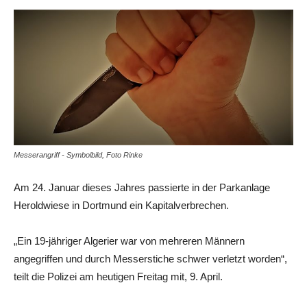
Messerangriff - Symbolbild, Foto Rinke
Am 24. Januar dieses Jahres passierte in der Parkanlage
Heroldwiese in Dortmund ein Kapitalverbrechen.
„Ein 19-jähriger Algerier war von mehreren Männern
angegriffen und durch Messerstiche schwer verletzt worden“,
teilt die Polizei am heutigen Freitag mit, 9. April.