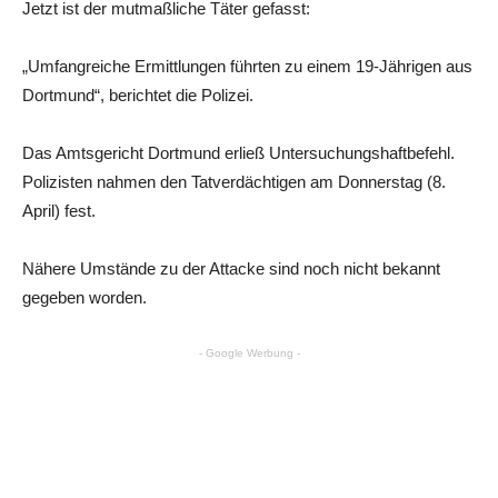
Jetzt ist der mutmaßliche Täter gefasst:
„Umfangreiche Ermittlungen führten zu einem 19-Jährigen aus
Dortmund“, berichtet die Polizei.
Das Amtsgericht Dortmund erließ Untersuchungshaftbefehl.
Polizisten nahmen den Tatverdächtigen am Donnerstag (8.
April) fest.
Nähere Umstände zu der Attacke sind noch nicht bekannt
gegeben worden.
- Google Werbung -