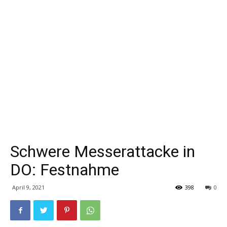
Schwere Messerattacke in
DO: Festnahme
April 9, 2021
398
0