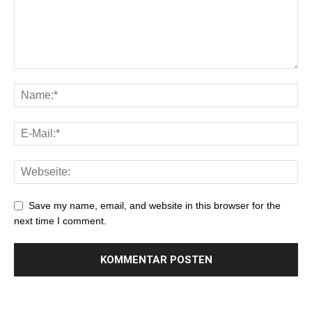
Save my name, email, and website in this browser for the
next time I comment.