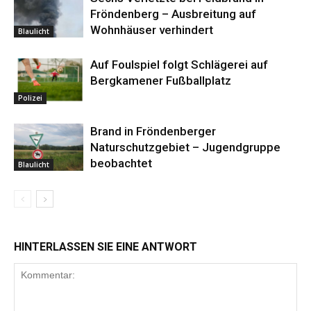
Fröndenberg – Ausbreitung auf
Wohnhäuser verhindert
Blaulicht
Auf Foulspiel folgt Schlägerei auf
Bergkamener Fußballplatz
Polizei
Brand in Fröndenberger
Naturschutzgebiet – Jugendgruppe
beobachtet
Blaulicht
HINTERLASSEN SIE EINE ANTWORT