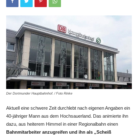
Der Dortmunder Hauptbahnhof. / Foto Rinke
Aktuell eine schwere Zeit durchlebt nach eigenen Angaben ein
40-jähriger Mann aus dem Hochsauerland. Das animierte ihn
dazu, aus heiterem Himmel in einer Regionalbahn einen
Bahnmitarbeiter anzugreifen und ihn als „Scheiß