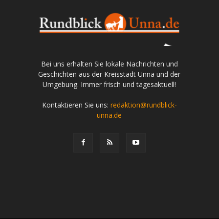
Bei uns erhalten Sie lokale Nachrichten und
Geschichten aus der Kreisstadt Unna und der
Umgebung. Immer frisch und tagesaktuell!
Kontaktieren Sie uns:
redaktion@rundblick-
unna.de