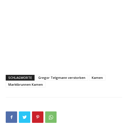
SCHLAGWORTE
Gregor Telgmann verstorben
Kamen
Marktbrunnen Kamen