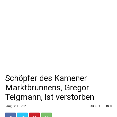
Schöpfer des Kamener
Marktbrunnens, Gregor
Telgmann, ist verstorben
August 18, 2020
633
0