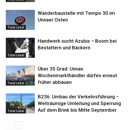
Wanderbaustelle mit Tempo 30 im
Unnaer Osten
Total Lokal
Handwerk sucht Azubis – Boom bei
Bestattern und Bäckern
Total Lokal
Über 35 Grad: Unnas
Wochenmarkthändler dürfen erneut
früher abbauen
Total Lokal
B236: Umbau der Verkehrsführung –
Weiträumige Umleitung und Sperrung
Auf dem Brink bis Mitte September
Total Lokal