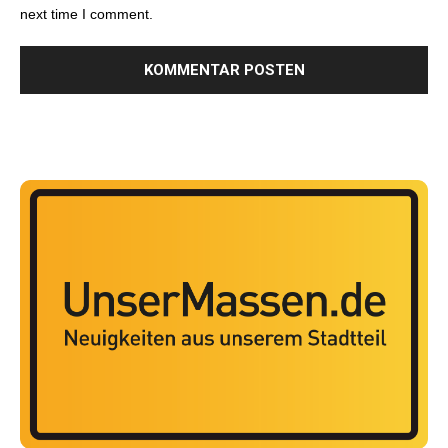
next time I comment.