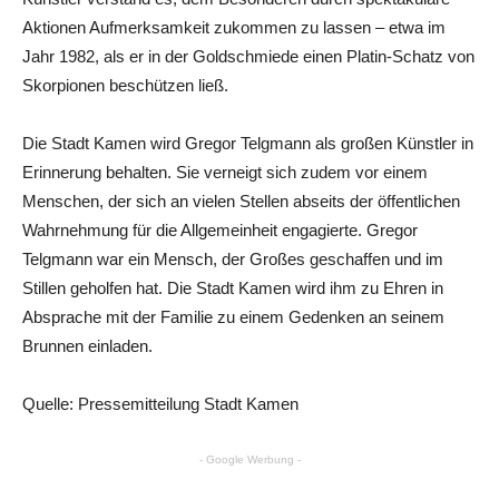
Aktionen Aufmerksamkeit zukommen zu lassen – etwa im
Jahr 1982, als er in der Goldschmiede einen Platin-Schatz von
Skorpionen beschützen ließ.
Die Stadt Kamen wird Gregor Telgmann als großen Künstler in
Erinnerung behalten. Sie verneigt sich zudem vor einem
Menschen, der sich an vielen Stellen abseits der öffentlichen
Wahrnehmung für die Allgemeinheit engagierte. Gregor
Telgmann war ein Mensch, der Großes geschaffen und im
Stillen geholfen hat. Die Stadt Kamen wird ihm zu Ehren in
Absprache mit der Familie zu einem Gedenken an seinem
Brunnen einladen.
Quelle: Pressemitteilung Stadt Kamen
- Google Werbung -