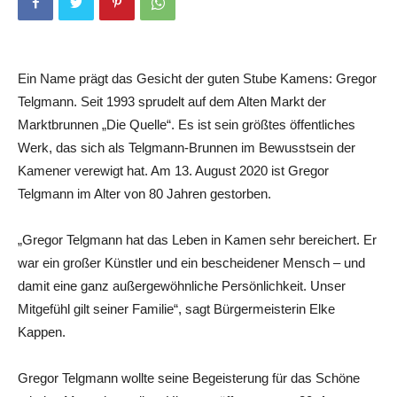
Ein Name prägt das Gesicht der guten Stube Kamens: Gregor
Telgmann. Seit 1993 sprudelt auf dem Alten Markt der
Marktbrunnen „Die Quelle“. Es ist sein größtes öffentliches
Werk, das sich als Telgmann-Brunnen im Bewusstsein der
Kamener verewigt hat. Am 13. August 2020 ist Gregor
Telgmann im Alter von 80 Jahren gestorben.
„Gregor Telgmann hat das Leben in Kamen sehr bereichert. Er
war ein großer Künstler und ein bescheidener Mensch – und
damit eine ganz außergewöhnliche Persönlichkeit. Unser
Mitgefühl gilt seiner Familie“, sagt Bürgermeisterin Elke
Kappen.
Gregor Telgmann wollte seine Begeisterung für das Schöne