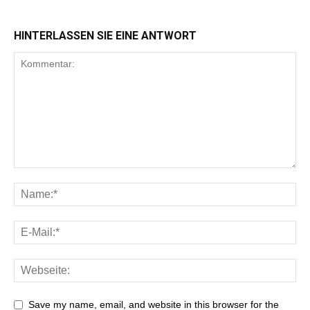
HINTERLASSEN SIE EINE ANTWORT
Save my name, email, and website in this browser for the