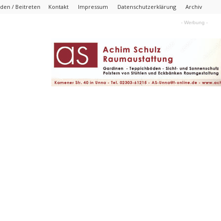
den / Beitreten
Kontakt
Impressum
Datenschutzerklärung
Archiv
- Werbung -