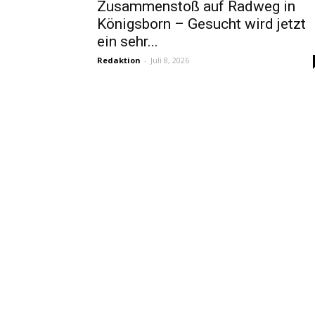
Zusammenstoß auf Radweg in
Königsborn – Gesucht wird jetzt
ein sehr...
Redaktion
-
Juli 8, 2026