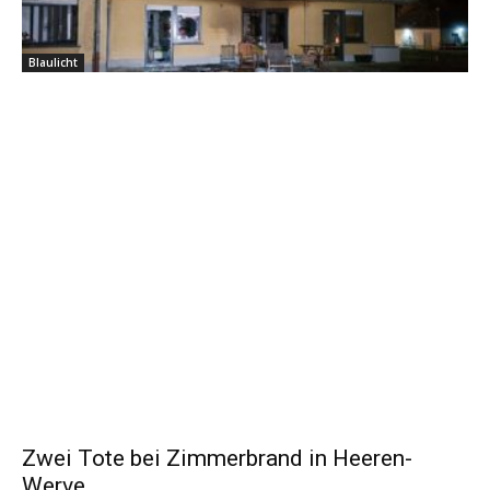
Blaulicht
Zwei Tote bei Zimmerbrand in Heeren-
Werve