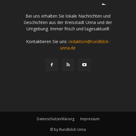
Bei uns erhalten Sie lokale Nachrichten und
Geschichten aus der Kreisstadt Unna und der
Umgebung. Immer frisch und tagesaktuell!
Kontaktieren Sie uns:
redaktion@rundblick-
unna.de
Datenschutzerklärung
Impressum
© by Rundblick Unna