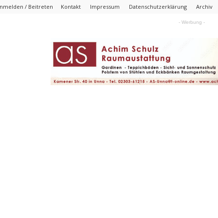
nmelden / Beitreten
Kontakt
Impressum
Datenschutzerklärung
Archiv
- Werbung -