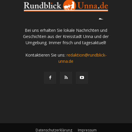
Bei uns erhalten Sie lokale Nachrichten und
Geschichten aus der Kreisstadt Unna und der
Umgebung. Immer frisch und tagesaktuell!
Kontaktieren Sie uns:
redaktion@rundblick-
unna.de
Datenschutzerklärung
Impressum