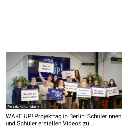
Freizeit, Kultur, Musik
WAKE UP! Projekttag in Berlin: Schülerinnen
und Schüler erstellen Videos zu...