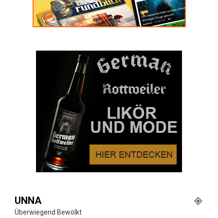
UNNA
Überwiegend Bewölkt