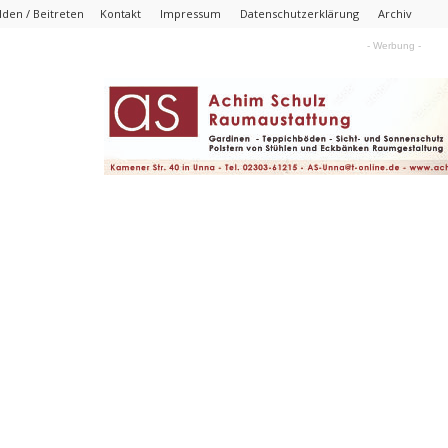
den / Beitreten
Kontakt
Impressum
Datenschutzerklärung
Archiv
- Werbung -