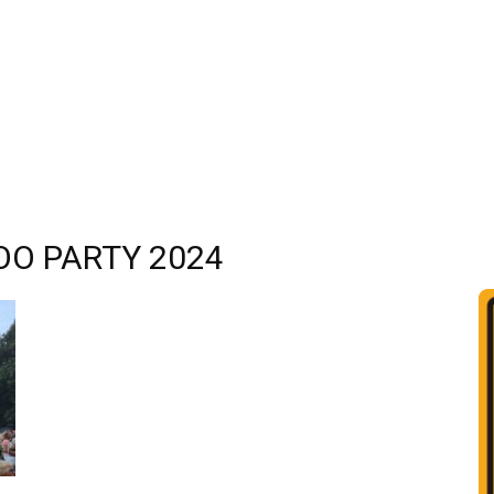
O PARTY 2024