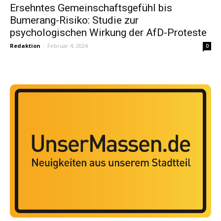
Ersehntes Gemeinschaftsgefühl bis
Bumerang-Risiko: Studie zur
psychologischen Wirkung der AfD-Proteste
Redaktion
-
Februar 4, 2024
0