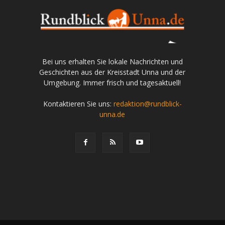
Bei uns erhalten Sie lokale Nachrichten und
Geschichten aus der Kreisstadt Unna und der
Umgebung. Immer frisch und tagesaktuell!
Kontaktieren Sie uns:
redaktion@rundblick-
unna.de