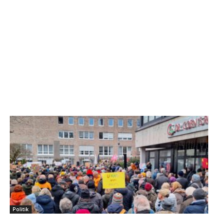
Politik