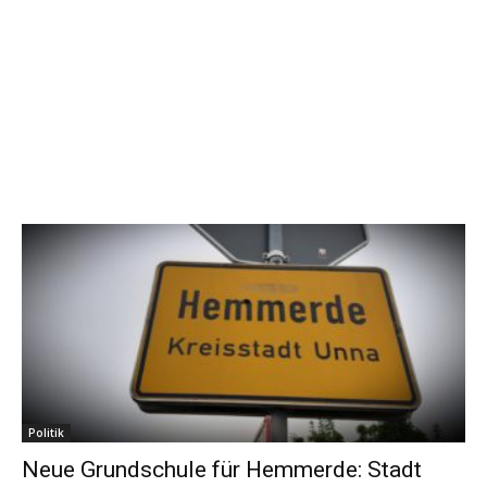
Politik
Neue Grundschule für Hemmerde: Stadt