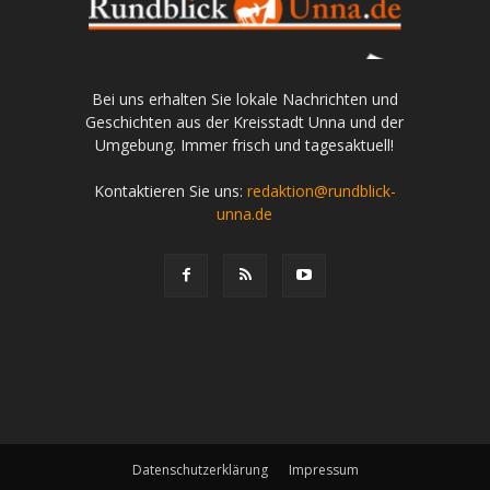
Bei uns erhalten Sie lokale Nachrichten und
Geschichten aus der Kreisstadt Unna und der
Umgebung. Immer frisch und tagesaktuell!
Kontaktieren Sie uns:
redaktion@rundblick-
unna.de
Datenschutzerklärung
Impressum