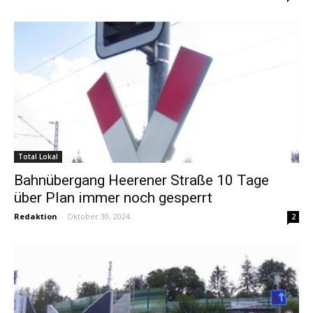
Total Lokal
Bahnübergang Heerener Straße 10 Tage
über Plan immer noch gesperrt
Redaktion
-
Oktober 30, 2024
2