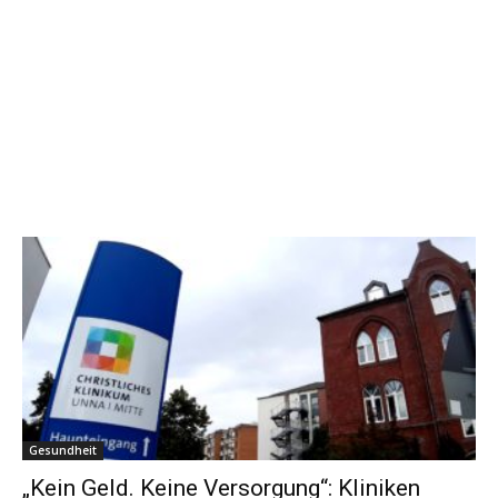
Gesundheit
„Kein Geld. Keine Versorgung“: Kliniken