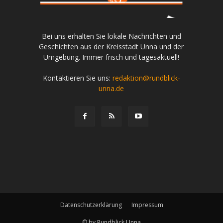
Bei uns erhalten Sie lokale Nachrichten und
Geschichten aus der Kreisstadt Unna und der
Umgebung. Immer frisch und tagesaktuell!
Kontaktieren Sie uns:
redaktion@rundblick-
unna.de
Datenschutzerklärung
Impressum
© by Rundblick Unna