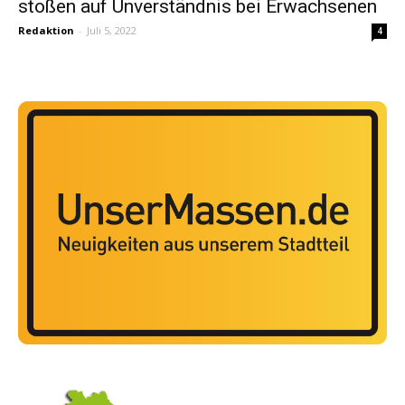
stoßen auf Unverständnis bei Erwachsenen
Redaktion
-
Juli 5, 2022
4