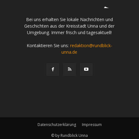
Bei uns erhalten Sie lokale Nachrichten und
Geschichten aus der Kreisstadt Unna und der
Umgebung. Immer frisch und tagesaktuell!
Kontaktieren Sie uns:
redaktion@rundblick-
unna.de
Datenschutzerklärung
Impressum
© by Rundblick Unna