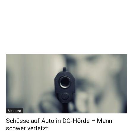
Blaulicht
Schüsse auf Auto in DO-Hörde – Mann
schwer verletzt