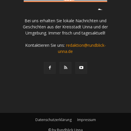
Bei uns erhalten Sie lokale Nachrichten und
Geschichten aus der Kreisstadt Unna und der
Umgebung. Immer frisch und tagesaktuell!
Kontaktieren Sie uns:
redaktion@rundblick-
unna.de
Datenschutzerklärung
Impressum
© by Rundblick Unna