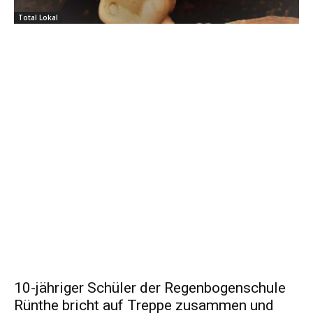
Total Lokal
10-jähriger Schüler der Regenbogenschule
Rünthe bricht auf Treppe zusammen und