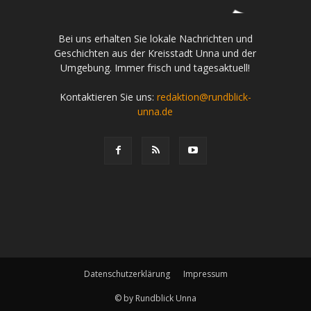
Bei uns erhalten Sie lokale Nachrichten und
Geschichten aus der Kreisstadt Unna und der
Umgebung. Immer frisch und tagesaktuell!
Kontaktieren Sie uns:
redaktion@rundblick-
unna.de
Datenschutzerklärung
Impressum
© by Rundblick Unna