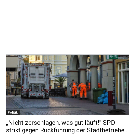
Politik
„Nicht zerschlagen, was gut läuft!“ SPD
strikt gegen Rückführung der Stadtbetriebe...