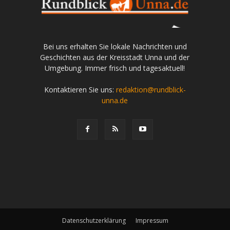
Bei uns erhalten Sie lokale Nachrichten und
Geschichten aus der Kreisstadt Unna und der
Umgebung. Immer frisch und tagesaktuell!
Kontaktieren Sie uns:
redaktion@rundblick-
unna.de
Datenschutzerklärung
Impressum