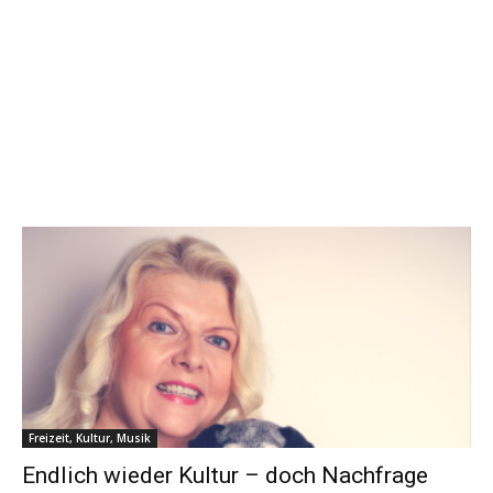
Freizeit, Kultur, Musik
Endlich wieder Kultur – doch Nachfrage