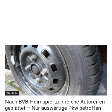
Blaulicht
Nach BVB-Heimspiel zahlreiche Autoreifen
geplättet – Nur auswärtige Pkw betroffen