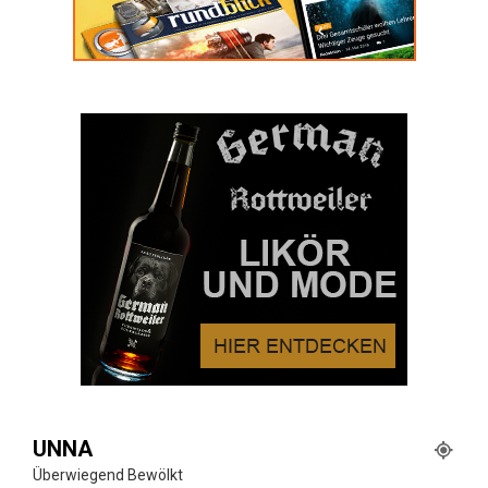
UNNA
Überwiegend Bewölkt