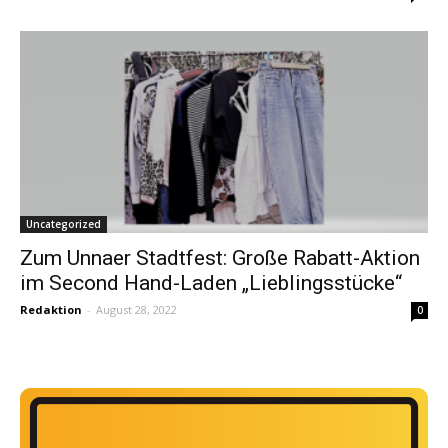
Uncategorized
Zum Unnaer Stadtfest: Große Rabatt-Aktion
im Second Hand-Laden „Lieblingsstücke“
Redaktion
-
August 28, 2022
0