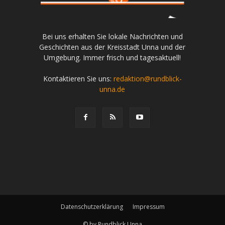
Bei uns erhalten Sie lokale Nachrichten und
Geschichten aus der Kreisstadt Unna und der
Umgebung. Immer frisch und tagesaktuell!
Kontaktieren Sie uns:
redaktion@rundblick-
unna.de
Datenschutzerklärung
Impressum
© by Rundblick Unna