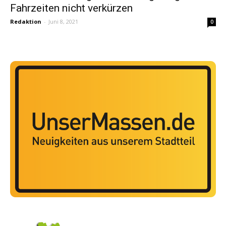
Fahrzeiten nicht verkürzen
Redaktion
-
Juni 8, 2021
0