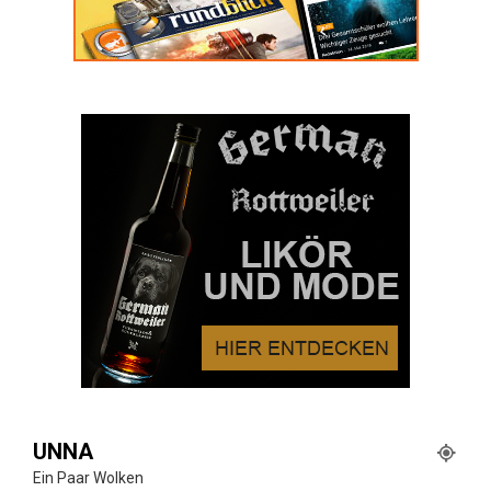
UNNA
Ein Paar Wolken