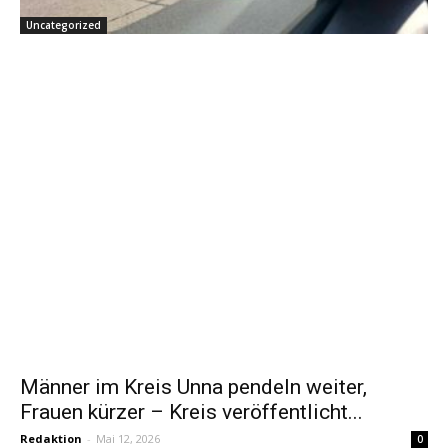
Uncategorized
Männer im Kreis Unna pendeln weiter,
Frauen kürzer – Kreis veröffentlicht...
Redaktion
-
Mai 12, 2026
0