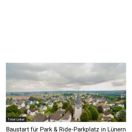
Total Lokal
Baustart für Park & Ride-Parkplatz in Lünern