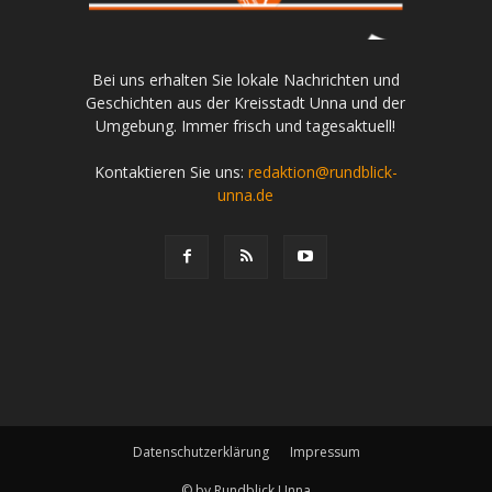
Bei uns erhalten Sie lokale Nachrichten und
Geschichten aus der Kreisstadt Unna und der
Umgebung. Immer frisch und tagesaktuell!
Kontaktieren Sie uns:
redaktion@rundblick-
unna.de
Datenschutzerklärung
Impressum
© by Rundblick Unna