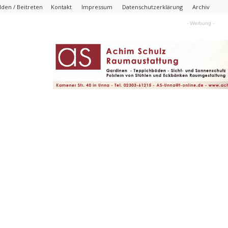
den / Beitreten
Kontakt
Impressum
Datenschutzerklärung
Archiv
- Werbung -