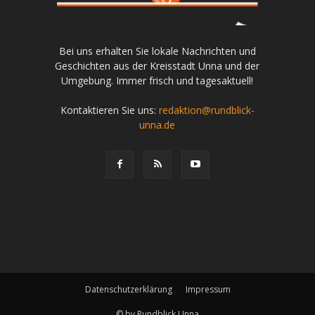
Bei uns erhalten Sie lokale Nachrichten und
Geschichten aus der Kreisstadt Unna und der
Umgebung. Immer frisch und tagesaktuell!
Kontaktieren Sie uns:
redaktion@rundblick-
unna.de
Datenschutzerklärung
Impressum
© by Rundblick Unna