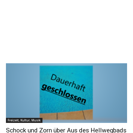
Freizeit, Kultur, Musik
Schock und Zorn über Aus des Hellwegbads