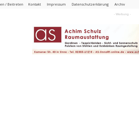
n / Beitreten
Kontakt
Impressum
Datenschutzerklärung
Archiv
- Werbung -