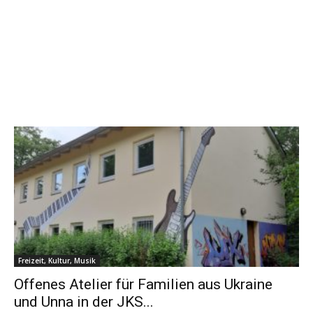
Freizeit, Kultur, Musik
Offenes Atelier für Familien aus Ukraine
und Unna in der JKS...