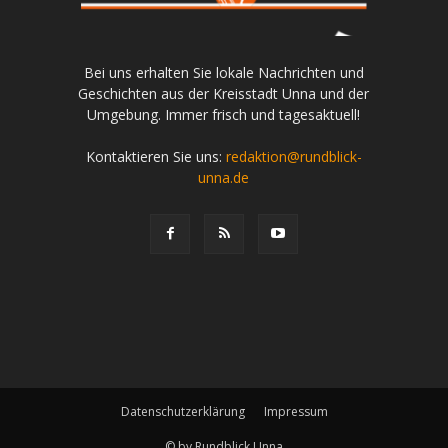
Bei uns erhalten Sie lokale Nachrichten und
Geschichten aus der Kreisstadt Unna und der
Umgebung. Immer frisch und tagesaktuell!
Kontaktieren Sie uns:
redaktion@rundblick-
unna.de
Datenschutzerklärung
Impressum
© by Rundblick Unna