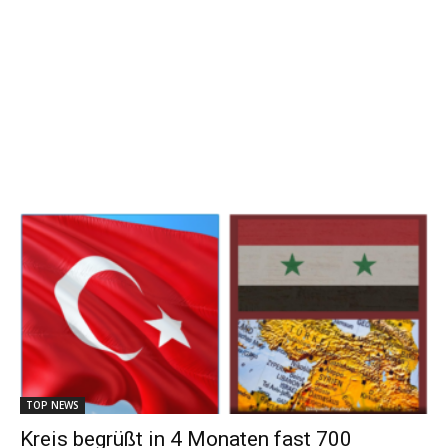
TOP NEWS
Kreis begrüßt in 4 Monaten fast 700