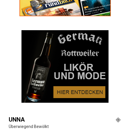
UNNA
Überwiegend Bewölkt