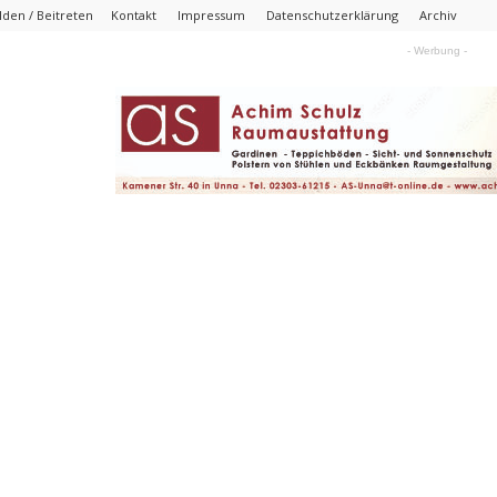
den / Beitreten
Kontakt
Impressum
Datenschutzerklärung
Archiv
- Werbung -