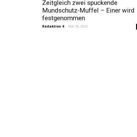
Zeitgleich zwei spuckende
Mundschutz-Muffel – Einer wird
festgenommen
Redaktion 4
-
Mai 18, 2020