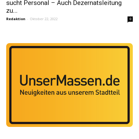
sucht Personal – Auch Dezernatsleitung
zu...
Redaktion
-
Oktober 22, 2022
0