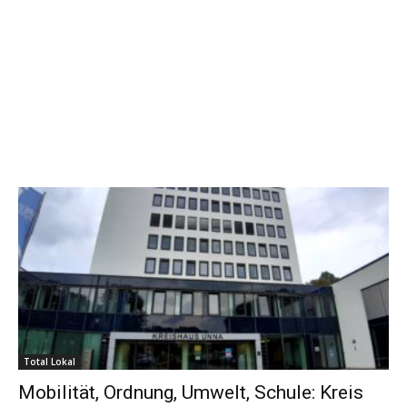
Total Lokal
Mobilität, Ordnung, Umwelt, Schule: Kreis