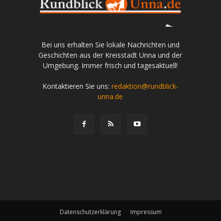
Bei uns erhalten Sie lokale Nachrichten und
Geschichten aus der Kreisstadt Unna und der
Umgebung. Immer frisch und tagesaktuell!
Kontaktieren Sie uns:
redaktion@rundblick-
unna.de
Datenschutzerklärung
Impressum